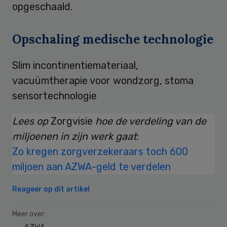
opgeschaald.
Opschaling medische technologie
Slim incontinentiemateriaal,
vacuümtherapie voor wondzorg, stoma
sensortechnologie
Lees op
Zorgvisie
hoe de verdeling van de
miljoenen in zijn werk gaat
:
Zo kregen zorgverzekeraars toch 600
miljoen aan AZWA-geld te verdelen
Reageer op dit artikel
Meer over: