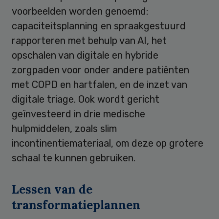
voorbeelden worden genoemd:
capaciteitsplanning en spraakgestuurd
rapporteren met behulp van AI, het
opschalen van digitale en hybride
zorgpaden voor onder andere patiënten
met COPD en hartfalen, en de inzet van
digitale triage. Ook wordt gericht
geïnvesteerd in drie medische
hulpmiddelen, zoals slim
incontinentiemateriaal, om deze op grotere
schaal te kunnen gebruiken.
Lessen van de
transformatieplannen