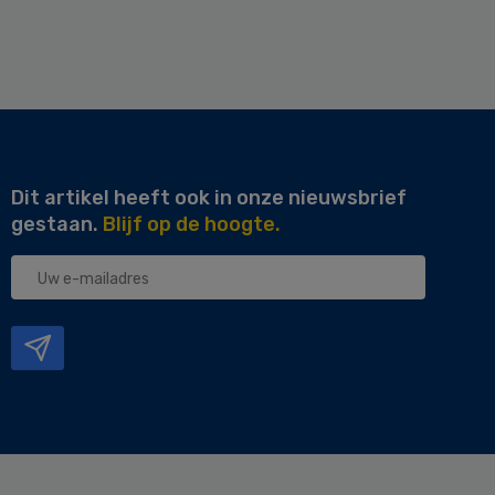
Dit artikel heeft ook in onze nieuwsbrief
gestaan.
Blijf op de hoogte.
Uw
e-
mailadres