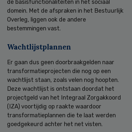
de basisfunctionaliteiten in het sociaal
domein. Met de afspraken in het Bestuurlijk
Overleg, liggen ook de andere
bestemmingen vast.
Wachtlijstplannen
Er gaan dus geen doorbraakgelden naar
transformatieprojecten die nog op een
wachtlijst staan, zoals velen nog hoopten.
Deze wachtlijst is ontstaan doordat het
projectgeld van het Integraal Zorgakkoord
(IZA) voortijdig op raakte waardoor
transformatieplannen die te laat werden
goedgekeurd achter het net visten.