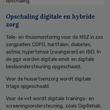
opschaling.
Opschaling digitale en hybride
zorg
Tele- en thuismonitoring voor de MSZ in zes
zorgpaden: COPD, hartfalen, diabetes,
astma, hypertensie (zwangeren) en IBD. In
de ggz worden digitale emdr en digitale
beslisondersteuning opgeschaald.
Voor de huisartsenzorg wordt digitale
triage opgeschaald.
Voor de vvt wordt digitale trainings- en
screeningsondersteuning, zoals DigiRehab,