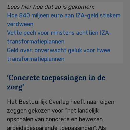
Lees hier hoe dat zo is gekomen:
Hoe 840 miljoen euro aan IZA-geld stiekem
verdween
Vette pech voor minstens achttien IZA-
transformatieplannen
Geld over: onverwacht geluk voor twee
transformatieplannen
‘Concrete toepassingen in de
zorg’
Het Bestuurlijk Overleg heeft naar eigen
zeggen gekozen voor “het landelijk
opschalen van concrete en bewezen
arbeidsbesparende toepassingen”. Als