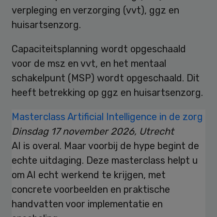
verpleging en verzorging (vvt), ggz en
huisartsenzorg.
Capaciteitsplanning wordt opgeschaald
voor de msz en vvt, en het mentaal
schakelpunt (MSP) wordt opgeschaald. Dit
heeft betrekking op ggz en huisartsenzorg.
Masterclass Artificial Intelligence in de zorg
Dinsdag 17 november 2026, Utrecht
AI is overal. Maar voorbij de hype begint de
echte uitdaging. Deze masterclass helpt u
om AI echt werkend te krijgen, met
concrete voorbeelden en praktische
handvatten voor implementatie en