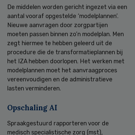
De middelen worden gericht ingezet via een
aantal vooraf opgestelde ‘modelplannen’.
Nieuwe aanvragen door zorgpartijen
moeten passen binnen zo’n modelplan. Men
zegt hiermee te hebben geleerd uit de
procedure die de transformatieplannen bij
het IZA hebben doorlopen. Het werken met
modelplannen moet het aanvraagproces
vereenvoudigen en de administratieve
lasten verminderen.
Opschaling AI
Spraakgestuurd rapporteren voor de
medisch specialistische zorg (mst),