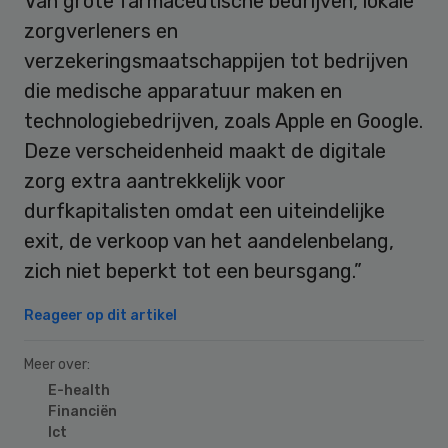
Van grote farmaceutische bedrijven, lokale
zorgverleners en
verzekeringsmaatschappijen tot bedrijven
die medische apparatuur maken en
technologiebedrijven, zoals Apple en Google.
Deze verscheidenheid maakt de digitale
zorg extra aantrekkelijk voor
durfkapitalisten omdat een uiteindelijke
exit, de verkoop van het aandelenbelang,
zich niet beperkt tot een beursgang.”
Reageer op dit artikel
Meer over:
E-health
Financiën
Ict