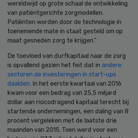
wereldwijd op grote schaal de ontwikkeling
van patiëntgerichte zorgmodellen.
Patiënten worden door de technologie in
toenemende mate in staat gesteld om op
maat gesneden zorg te krijgen.”
De toevloed van durfkapitaal naar de zorg
is opvallend gezien het feit dat in
andere
sectoren de investeringen in start-ups
daalden
. In het eerste kwartaal van 2016
kwam voor een bedrag van 25,5 miljard
dollar aan risicodragend kapitaal terecht bij
startende ondernemingen, een daling van 8
procent vergeleken met de laatste drie
maanden van 2015. Toen werd voor een