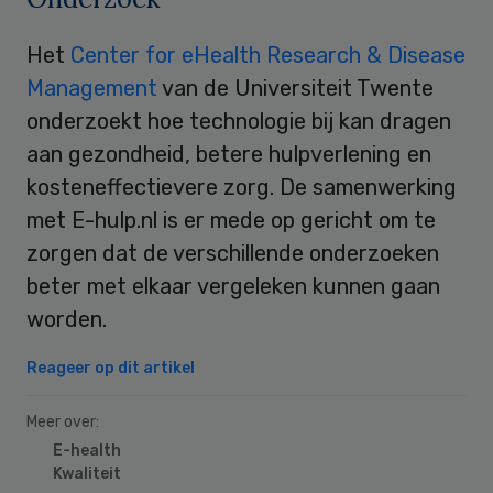
Het
Center for eHealth Research & Disease
Management
van de Universiteit Twente
onderzoekt hoe technologie bij kan dragen
aan gezondheid, betere hulpverlening en
kosteneffectievere zorg. De samenwerking
met E-hulp.nl is er mede op gericht om te
zorgen dat de verschillende onderzoeken
beter met elkaar vergeleken kunnen gaan
worden.
Reageer op dit artikel
Meer over:
E-health
Kwaliteit