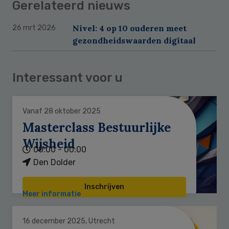
Gerelateerd nieuws
Nivel: 4 op 10 ouderen meet
26 mrt 2026
gezondheidswaarden digitaal
Interessant voor u
Vanaf 28 oktober 2025
Masterclass Bestuurlijke
Wijsheid
00:00 - 00:00
Den Dolder
Inschrijven
Meer informatie
16 december 2025, Utrecht