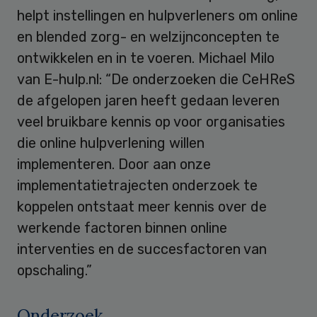
helpt instellingen en hulpverleners om online
en blended zorg- en welzijnconcepten te
ontwikkelen en in te voeren. Michael Milo
van E-hulp.nl: “De onderzoeken die CeHReS
de afgelopen jaren heeft gedaan leveren
veel bruikbare kennis op voor organisaties
die online hulpverlening willen
implementeren. Door aan onze
implementatietrajecten onderzoek te
koppelen ontstaat meer kennis over de
werkende factoren binnen online
interventies en de succesfactoren van
opschaling.”
Onderzoek