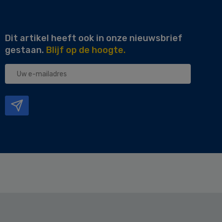
Dit artikel heeft ook in onze nieuwsbrief
gestaan.
Blijf op de hoogte.
Uw
e-
mailadres