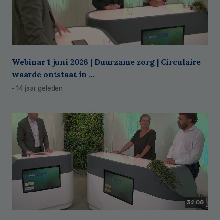
Webinar 1 juni 2026 | Duurzame zorg | Circulaire
waarde ontstaat in ...
· 14 jaar geleden
32:08