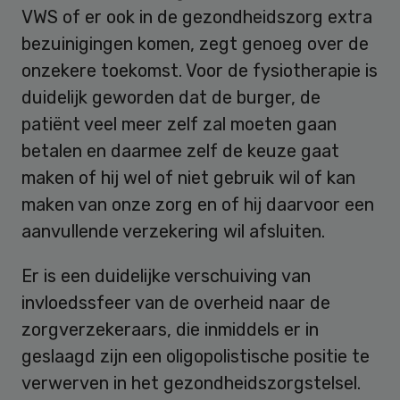
VWS of er ook in de gezondheidszorg extra
bezuinigingen komen, zegt genoeg over de
onzekere toekomst. Voor de fysiotherapie is
duidelijk geworden dat de burger, de
patiënt veel meer zelf zal moeten gaan
betalen en daarmee zelf de keuze gaat
maken of hij wel of niet gebruik wil of kan
maken van onze zorg en of hij daarvoor een
aanvullende verzekering wil afsluiten.
Er is een duidelijke verschuiving van
invloedssfeer van de overheid naar de
zorgverzekeraars, die inmiddels er in
geslaagd zijn een oligopolistische positie te
verwerven in het gezondheidszorgstelsel.