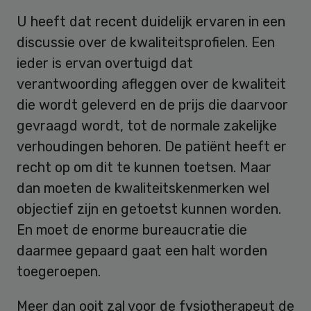
U heeft dat recent duidelijk ervaren in een
discussie over de kwaliteitsprofielen. Een
ieder is ervan overtuigd dat
verantwoording afleggen over de kwaliteit
die wordt geleverd en de prijs die daarvoor
gevraagd wordt, tot de normale zakelijke
verhoudingen behoren. De patiënt heeft er
recht op om dit te kunnen toetsen. Maar
dan moeten de kwaliteitskenmerken wel
objectief zijn en getoetst kunnen worden.
En moet de enorme bureaucratie die
daarmee gepaard gaat een halt worden
toegeroepen.
Meer dan ooit zal voor de fysiotherapeut de