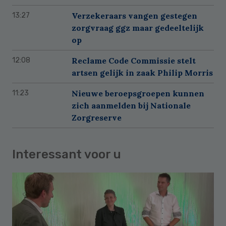
Verzekeraars vangen gestegen
13:27
zorgvraag ggz maar gedeeltelijk
op
Reclame Code Commissie stelt
12:08
artsen gelijk in zaak Philip Morris
Nieuwe beroepsgroepen kunnen
11:23
zich aanmelden bij Nationale
Zorgreserve
Interessant voor u