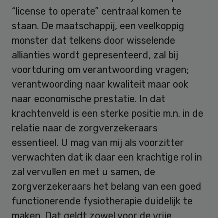
“license to operate” centraal komen te
staan. De maatschappij, een veelkoppig
monster dat telkens door wisselende
allianties wordt gepresenteerd, zal bij
voortduring om verantwoording vragen;
verantwoording naar kwaliteit maar ook
naar economische prestatie. In dat
krachtenveld is een sterke positie m.n. in de
relatie naar de zorgverzekeraars
essentieel. U mag van mij als voorzitter
verwachten dat ik daar een krachtige rol in
zal vervullen en met u samen, de
zorgverzekeraars het belang van een goed
functionerende fysiotherapie duidelijk te
maken. Dat geldt zowel voor de vrije