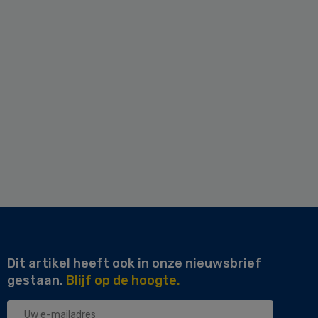
Dit artikel heeft ook in onze nieuwsbrief
gestaan.
Blijf op de hoogte.
Uw