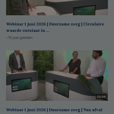
Webinar 1 juni 2026 | Duurzame zorg | Circulaire
waarde ontstaat in ...
· 10 jaar geleden
32:08
Webinar 1 juni 2026 | Duurzame zorg | Van afval