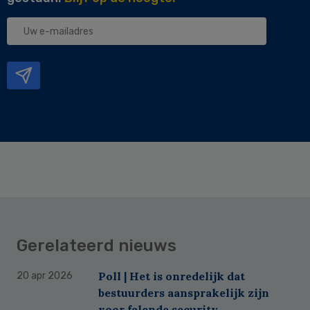
Uw
e-
mailadres
Gerelateerd nieuws
Poll | Het is onredelijk dat
20 apr 2026
bestuurders aansprakelijk zijn
voor falende security