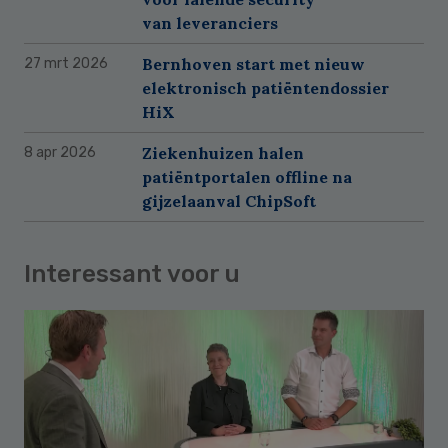
van leveranciers
Bernhoven start met nieuw
27 mrt 2026
elektronisch patiëntendossier
HiX
Ziekenhuizen halen
8 apr 2026
patiëntportalen offline na
gijzelaanval ChipSoft
Interessant voor u