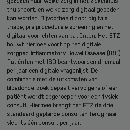
gekeken naar welke zorg in het ziekenhuis
thuishoort, en welke zorg digitaal geboden
kan worden. Bijvoorbeeld door digitale
triage, pre procedurele screening en het
digitaal voorlichten van patiënten. Het ETZ
bouwt hiermee voort op het digitale
zorgpad Inflammatory Bowel Disease (IBD).
Patiënten met IBD beantwoorden driemaal
per jaar een digitale vragenlijst. De
combinatie met de uitkomsten van
bloedonderzoek bepaalt vervolgens of een
patiënt wordt opgeroepen voor een fysiek
consult. Hiermee brengt het ETZ de drie
standaard geplande consulten terug naar
slechts één consult per jaar.