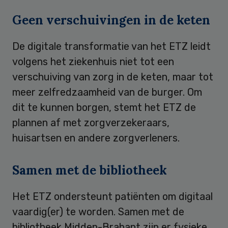
Geen verschuivingen in de keten
De digitale transformatie van het ETZ leidt
volgens het ziekenhuis niet tot een
verschuiving van zorg in de keten, maar tot
meer zelfredzaamheid van de burger. Om
dit te kunnen borgen, stemt het ETZ de
plannen af met zorgverzekeraars,
huisartsen en andere zorgverleners.
Samen met de bibliotheek
Het ETZ ondersteunt patiënten om digitaal
vaardig(er) te worden. Samen met de
bibliotheek Midden-Brabant zijn er fysieke