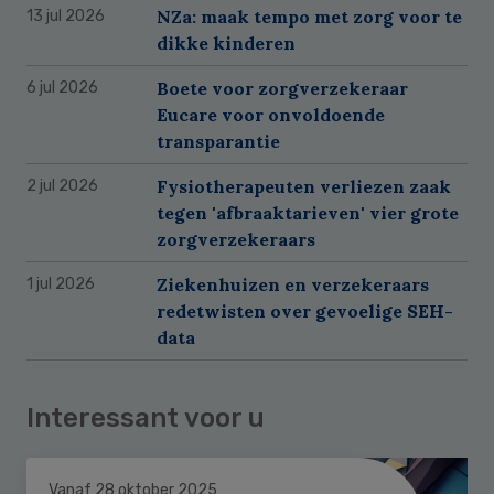
NZa: maak tempo met zorg voor te
13 jul 2026
dikke kinderen
Boete voor zorgverzekeraar
6 jul 2026
Eucare voor onvoldoende
transparantie
Fysiotherapeuten verliezen zaak
2 jul 2026
tegen 'afbraaktarieven' vier grote
zorgverzekeraars
Ziekenhuizen en verzekeraars
1 jul 2026
redetwisten over gevoelige SEH-
data
Interessant voor u
Vanaf 28 oktober 2025