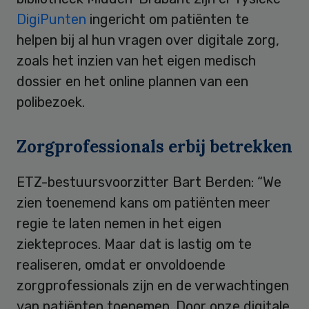
DigiPunten
ingericht om patiënten te
helpen bij al hun vragen over digitale zorg,
zoals het inzien van het eigen medisch
dossier en het online plannen van een
polibezoek.
Zorgprofessionals erbij betrekken
ETZ-bestuursvoorzitter Bart Berden: “We
zien toenemend kans om patiënten meer
regie te laten nemen in het eigen
ziekteproces. Maar dat is lastig om te
realiseren, omdat er onvoldoende
zorgprofessionals zijn en de verwachtingen
van patiënten toenemen. Door onze digitale