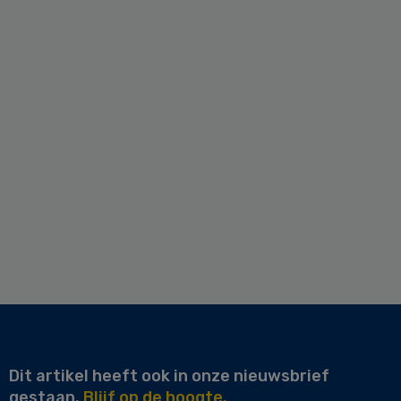
Dit artikel heeft ook in onze nieuwsbrief
gestaan.
Blijf op de hoogte.