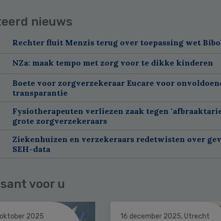
teerd nieuws
Rechter fluit Menzis terug over toepassing wet Bibo
NZa: maak tempo met zorg voor te dikke kinderen
Boete voor zorgverzekeraar Eucare voor onvoldoen
transparantie
Fysiotherapeuten verliezen zaak tegen 'afbraaktarie
grote zorgverzekeraars
Ziekenhuizen en verzekeraars redetwisten over gev
SEH-data
sant voor u
 oktober 2025
16 december 2025, Utrecht