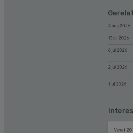
Gerela
4 aug 2026
13 jul 2026
6 jul 2026
2 jul 2026
1 jul 2026
Interes
Vanaf 28