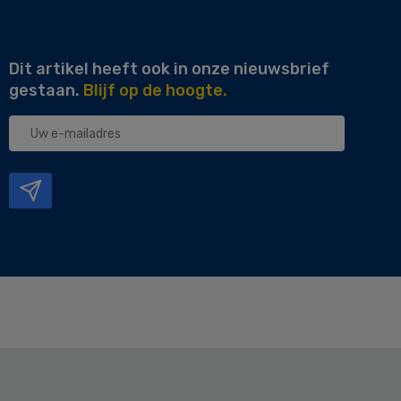
Dit artikel heeft ook in onze nieuwsbrief
gestaan.
Blijf op de hoogte.
Uw
e-
mailadres