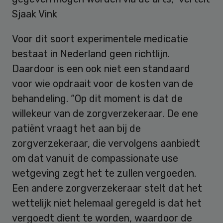
Sjaak Vink
Voor dit soort experimentele medicatie
bestaat in Nederland geen richtlijn.
Daardoor is een ook niet een standaard
voor wie opdraait voor de kosten van de
behandeling. “Op dit moment is dat de
willekeur van de zorgverzekeraar. De ene
patiënt vraagt het aan bij de
zorgverzekeraar, die vervolgens aanbiedt
om dat vanuit de compassionate use
wetgeving zegt het te zullen vergoeden.
Een andere zorgverzekeraar stelt dat het
wettelijk niet helemaal geregeld is dat het
vergoedt dient te worden, waardoor de