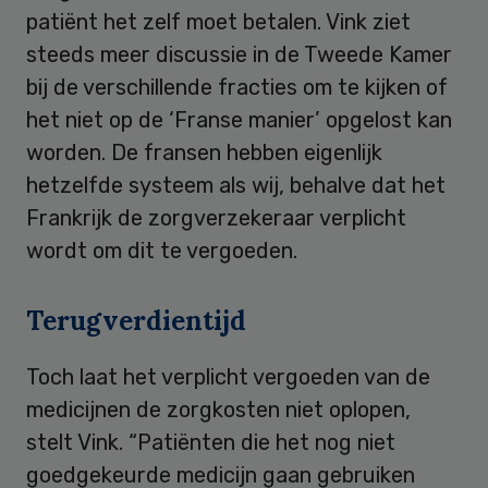
patiënt het zelf moet betalen. Vink ziet
steeds meer discussie in de Tweede Kamer
bij de verschillende fracties om te kijken of
het niet op de ‘Franse manier’ opgelost kan
worden. De fransen hebben eigenlijk
hetzelfde systeem als wij, behalve dat het
Frankrijk de zorgverzekeraar verplicht
wordt om dit te vergoeden.
Terugverdientijd
Toch laat het verplicht vergoeden van de
medicijnen de zorgkosten niet oplopen,
stelt Vink. “Patiënten die het nog niet
goedgekeurde medicijn gaan gebruiken