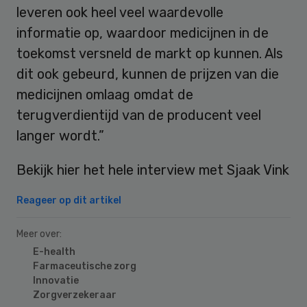
leveren ook heel veel waardevolle
informatie op, waardoor medicijnen in de
toekomst versneld de markt op kunnen. Als
dit ook gebeurd, kunnen de prijzen van die
medicijnen omlaag omdat de
terugverdientijd van de producent veel
langer wordt.”
Bekijk hier het hele interview met Sjaak Vink
Reageer op dit artikel
Meer over:
E-health
Farmaceutische zorg
Innovatie
Zorgverzekeraar