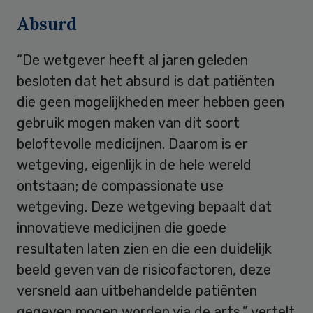
Absurd
“De wetgever heeft al jaren geleden
besloten dat het absurd is dat patiënten
die geen mogelijkheden meer hebben geen
gebruik mogen maken van dit soort
beloftevolle medicijnen. Daarom is er
wetgeving, eigenlijk in de hele wereld
ontstaan; de compassionate use
wetgeving. Deze wetgeving bepaalt dat
innovatieve medicijnen die goede
resultaten laten zien en die een duidelijk
beeld geven van de risicofactoren, deze
versneld aan uitbehandelde patiënten
gegeven mogen worden via de arts,” vertelt