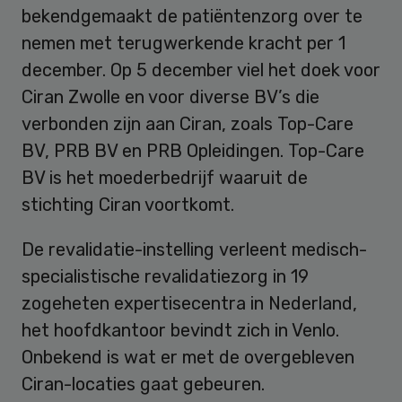
bekendgemaakt de patiëntenzorg over te
nemen met terugwerkende kracht per 1
december. Op 5 december viel het doek voor
Ciran Zwolle en voor diverse BV’s die
verbonden zijn aan Ciran, zoals Top-Care
BV, PRB BV en PRB Opleidingen. Top-Care
BV is het moederbedrijf waaruit de
stichting Ciran voortkomt.
De revalidatie-instelling verleent medisch-
specialistische revalidatiezorg in 19
zogeheten expertisecentra in Nederland,
het hoofdkantoor bevindt zich in Venlo.
Onbekend is wat er met de overgebleven
Ciran-locaties gaat gebeuren.