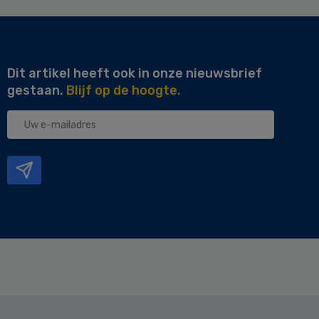
Dit artikel heeft ook in onze nieuwsbrief
gestaan.
Blijf op de hoogte.
Uw
e-
mailadres