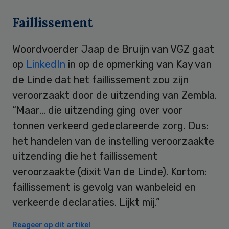
Faillissement
Woordvoerder Jaap de Bruijn van VGZ gaat
op
LinkedIn
in op de opmerking van Kay van
de Linde dat het faillissement zou zijn
veroorzaakt door de uitzending van Zembla.
“Maar… die uitzending ging over voor
tonnen verkeerd gedeclareerde zorg. Dus:
het handelen van de instelling veroorzaakte
uitzending die het faillissement
veroorzaakte (dixit Van de Linde). Kortom:
faillissement is gevolg van wanbeleid en
verkeerde declaraties. Lijkt mij.”
Reageer op dit artikel