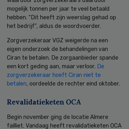
mogelijk tonnen per jaar te veel betaald
hebben. “Dit heeft zijn weerslag gehad op
het bedrijf”, aldus de woordvoerder.
Zorgverzekeraar VGZ weigerde na een
eigen onderzoek de behandelingen van
Ciran te betalen. De zorgaanbieder spande
een kort geding aan, maar verloor.
De
zorgverzekeraar hoeft Ciran niet te
betalen
, oordeelde de rechter eind oktober.
Revalidatieketen OCA
Begin november ging de locatie Almere
failliet. Vandaag heeft revalidatieketen OCA