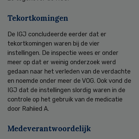
Tekortkomingen
De IGJ concludeerde eerder dat er
tekortkomingen waren bij de vier
instellingen. De inspectie wees er onder
meer op dat er weinig onderzoek werd
gedaan naar het verleden van de verdachte
en noemde onder meer de VOG. Ook vond de
IGJ dat de instellingen slordig waren in de
controle op het gebruik van de medicatie
door Rahiied A.
Medeverantwoordelijk