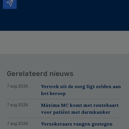
Gerelateerd nieuws
Vertrek uit de zorg ligt zelden aan
7 aug 2026
het beroep
Máxima MC komt met routekaart
7 aug 2026
voor patiënt met darmkanker
Verzekeraars vangen gestegen
7 aug 2026