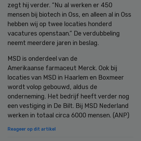
zegt hij verder. “Nu al werken er 450
mensen bij biotech in Oss, en alleen al in Oss
hebben wij op twee locaties honderd
vacatures openstaan.” De verdubbeling
neemt meerdere jaren in beslag.
MSD is onderdeel van de
Amerikaanse farmaceut Merck. Ook bij
locaties van MSD in Haarlem en Boxmeer
wordt volop gebouwd, aldus de
onderneming. Het bedrijf heeft verder nog
een vestiging in De Bilt. Bij MSD Nederland
werken in totaal circa 6000 mensen. (ANP)
Reageer op dit artikel