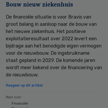
Bouw nieuw ziekenhuis
De financiële situatie is voor Bravis van
groot belang in aanloop naar de bouw van
het nieuwe ziekenhuis. Het positieve
exploitatieresultaat over 2022 levert een
bijdrage aan het benodigde eigen vermogen
voor de nieuwbouw. De ingebruikname
staat gepland in 2029. De komende jaren
wordt meer bekend over de financiering van
de nieuwbouw.
Reageer op dit artikel
Meer over:
Financiën