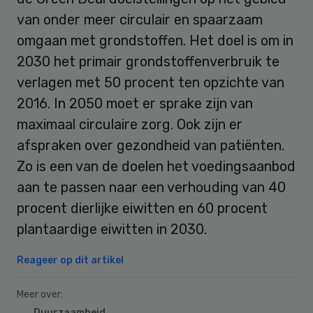
van onder meer circulair en spaarzaam
omgaan met grondstoffen. Het doel is om in
2030 het primair grondstoffenverbruik te
verlagen met 50 procent ten opzichte van
2016. In 2050 moet er sprake zijn van
maximaal circulaire zorg. Ook zijn er
afspraken over gezondheid van patiënten.
Zo is een van de doelen het voedingsaanbod
aan te passen naar een verhouding van 40
procent dierlijke eiwitten en 60 procent
plantaardige eiwitten in 2030.
Reageer op dit artikel
Meer over:
Duurzaamheid