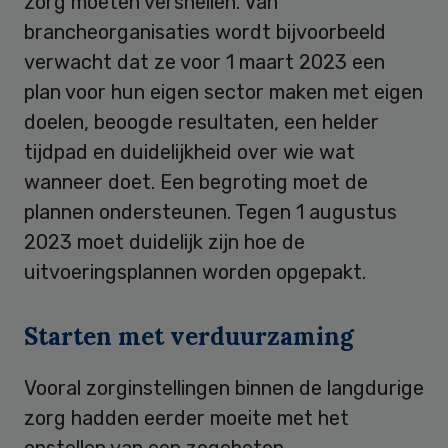
zorg moeten versnellen. Van
brancheorganisaties wordt bijvoorbeeld
verwacht dat ze voor 1 maart 2023 een
plan voor hun eigen sector maken met eigen
doelen, beoogde resultaten, een helder
tijdpad en duidelijkheid over wie wat
wanneer doet. Een begroting moet de
plannen ondersteunen. Tegen 1 augustus
2023 moet duidelijk zijn hoe de
uitvoeringsplannen worden opgepakt.
Starten met verduurzaming
Vooral zorginstellingen binnen de langdurige
zorg hadden eerder moeite met het
opstellen van een zogeheten