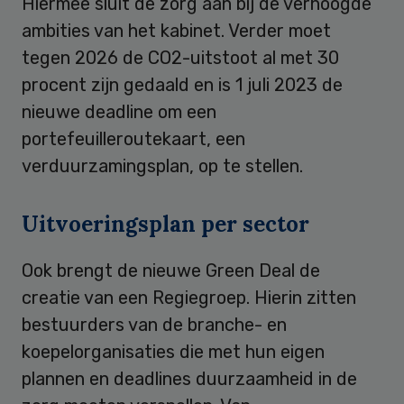
Hiermee sluit de zorg aan bij de verhoogde
ambities van het kabinet. Verder moet
tegen 2026 de CO2-uitstoot al met 30
procent zijn gedaald en is 1 juli 2023 de
nieuwe deadline om een
portefeuilleroutekaart, een
verduurzamingsplan, op te stellen.
Uitvoeringsplan per sector
Ook brengt de nieuwe Green Deal de
creatie van een Regiegroep. Hierin zitten
bestuurders van de branche- en
koepelorganisaties die met hun eigen
plannen en deadlines duurzaamheid in de