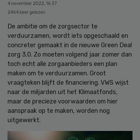
4 november 2022
,
16:37
2464 keer gelezen
De ambitie om de zorgsector te
verduurzamen, wordt iets opgeschaald en
concreter gemaakt in de nieuwe Green Deal
zorg 3.0. Zo moeten volgend jaar zomer dan
toch echt alle zorgaanbieders een plan
maken om te verduurzamen. Groot
vraagteken blijft de financiering. VWS wijst
naar de miljarden uit het Klimaatfonds,
maar de precieze voorwaarden om hier
aanspraak op te maken, worden nog
uitgewerkt.