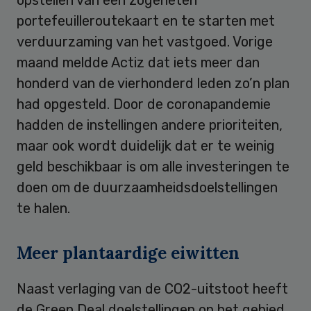
portefeuilleroutekaart en te starten met
verduurzaming van het vastgoed. Vorige
maand meldde Actiz dat iets meer dan
honderd van de vierhonderd leden zo’n plan
had opgesteld. Door de coronapandemie
hadden de instellingen andere prioriteiten,
maar ook wordt duidelijk dat er te weinig
geld beschikbaar is om alle investeringen te
doen om de duurzaamheidsdoelstellingen
te halen.
Meer plantaardige eiwitten
Naast verlaging van de CO2-uitstoot heeft
de Green Deal doelstellingen op het gebied