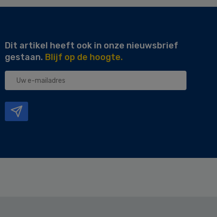
Dit artikel heeft ook in onze nieuwsbrief
gestaan.
Blijf op de hoogte.
Uw
e-
mailadres