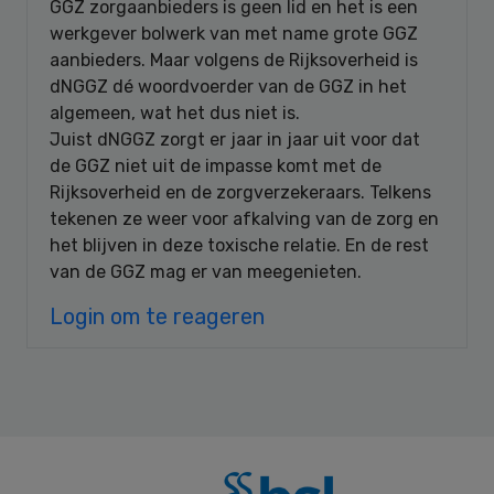
GGZ zorgaanbieders is geen lid en het is een
werkgever bolwerk van met name grote GGZ
aanbieders. Maar volgens de Rijksoverheid is
dNGGZ dé woordvoerder van de GGZ in het
algemeen, wat het dus niet is.
Juist dNGGZ zorgt er jaar in jaar uit voor dat
de GGZ niet uit de impasse komt met de
Rijksoverheid en de zorgverzekeraars. Telkens
tekenen ze weer voor afkalving van de zorg en
het blijven in deze toxische relatie. En de rest
van de GGZ mag er van meegenieten.
Login om te reageren