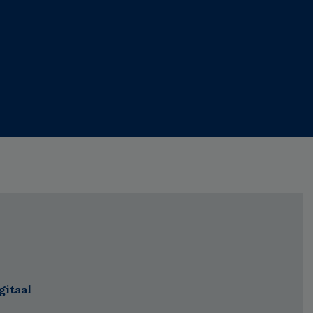
gitaal