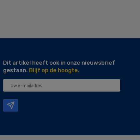
Dit artikel heeft ook in onze nieuwsbrief
gestaan.
Blijf op de hoogte.
Uw
e-
mailadres