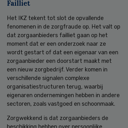
Failliet
Het IKZ tekent tot slot de opvallende
fenomenen in de zorgfraude op. Het valt op
dat zorgaanbieders failliet gaan op het
moment dat er een onderzoek naar ze
wordt gestart of dat een eigenaar van een
zorgaanbieder een doorstart maakt met
een nieuw zorgbedrijf. Verder komen in
verschillende signalen complexe
organisatiestructuren terug, waarbij
eigenaren ondernemingen hebben in andere
sectoren, zoals vastgoed en schoonmaak.
Zorgwekkend is dat zorgaanbieders de
beschikking hebben over persoonlijke