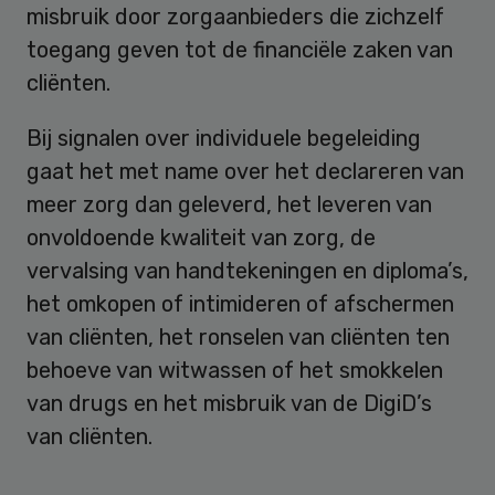
misbruik door zorgaanbieders die zichzelf
toegang geven tot de financiële zaken van
cliënten.
Bij signalen over individuele begeleiding
gaat het met name over het declareren van
meer zorg dan geleverd, het leveren van
onvoldoende kwaliteit van zorg, de
vervalsing van handtekeningen en diploma’s,
het omkopen of intimideren of afschermen
van cliënten, het ronselen van cliënten ten
behoeve van witwassen of het smokkelen
van drugs en het misbruik van de DigiD’s
van cliënten.