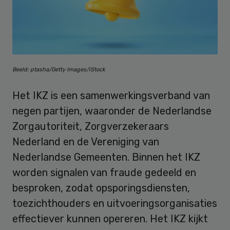
Beeld: ptasha/Getty Images/iStock
Het IKZ is een samenwerkingsverband van
negen partijen, waaronder de Nederlandse
Zorgautoriteit, Zorgverzekeraars
Nederland en de Vereniging van
Nederlandse Gemeenten. Binnen het IKZ
worden signalen van fraude gedeeld en
besproken, zodat opsporingsdiensten,
toezichthouders en uitvoeringsorganisaties
effectiever kunnen opereren. Het IKZ kijkt