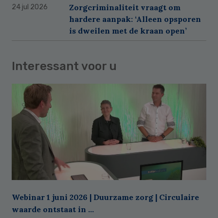
Zorgcriminaliteit vraagt om
24 jul 2026
hardere aanpak: ‘Alleen opsporen
is dweilen met de kraan open’
Interessant voor u
Webinar 1 juni 2026 | Duurzame zorg | Circulaire
waarde ontstaat in ...