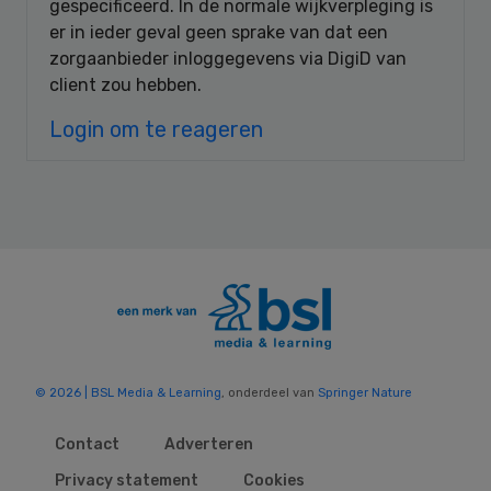
gespecificeerd. In de normale wijkverpleging is
er in ieder geval geen sprake van dat een
zorgaanbieder inloggegevens via DigiD van
client zou hebben.
Login om te reageren
© 2026 | BSL Media & Learning
, onderdeel van
Springer Nature
Contact
Adverteren
Privacy statement
Cookies