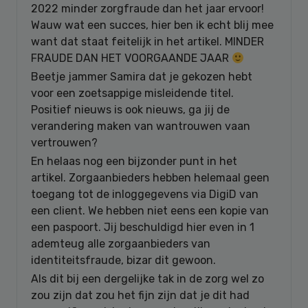
2022 minder zorgfraude dan het jaar ervoor!
Wauw wat een succes, hier ben ik echt blij mee
want dat staat feitelijk in het artikel. MINDER
FRAUDE DAN HET VOORGAANDE JAAR
Beetje jammer Samira dat je gekozen hebt
voor een zoetsappige misleidende titel.
Positief nieuws is ook nieuws, ga jij de
verandering maken van wantrouwen vaan
vertrouwen?
En helaas nog een bijzonder punt in het
artikel. Zorgaanbieders hebben helemaal geen
toegang tot de inloggegevens via DigiD van
een client. We hebben niet eens een kopie van
een paspoort. Jij beschuldigd hier even in 1
ademteug alle zorgaanbieders van
identiteitsfraude, bizar dit gewoon.
Als dit bij een dergelijke tak in de zorg wel zo
zou zijn dat zou het fijn zijn dat je dit had