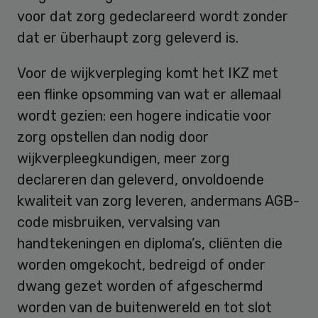
voor dat zorg gedeclareerd wordt zonder
dat er überhaupt zorg geleverd is.
Voor de wijkverpleging komt het IKZ met
een flinke opsomming van wat er allemaal
wordt gezien: een hogere indicatie voor
zorg opstellen dan nodig door
wijkverpleegkundigen, meer zorg
declareren dan geleverd, onvoldoende
kwaliteit van zorg leveren, andermans AGB-
code misbruiken, vervalsing van
handtekeningen en diploma’s, cliënten die
worden omgekocht, bedreigd of onder
dwang gezet worden of afgeschermd
worden van de buitenwereld en tot slot