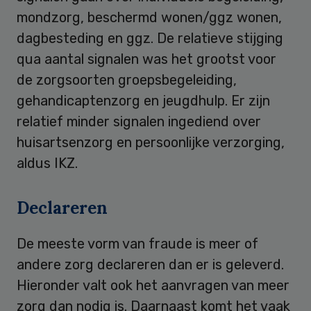
mondzorg, beschermd wonen/ggz wonen,
dagbesteding en ggz. De relatieve stijging
qua aantal signalen was het grootst voor
de zorgsoorten groepsbegeleiding,
gehandicaptenzorg en jeugdhulp. Er zijn
relatief minder signalen ingediend over
huisartsenzorg en persoonlijke verzorging,
aldus IKZ.
Declareren
De meeste vorm van fraude is meer of
andere zorg declareren dan er is geleverd.
Hieronder valt ook het aanvragen van meer
zorg dan nodig is. Daarnaast komt het vaak