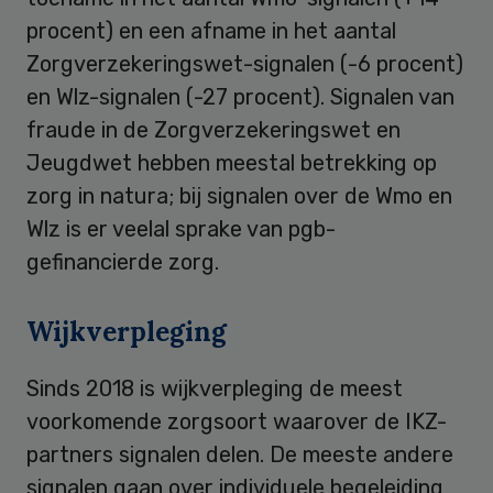
procent) en een afname in het aantal
Zorgverzekeringswet-signalen (-6 procent)
en Wlz-signalen (-27 procent). Signalen van
fraude in de Zorgverzekeringswet en
Jeugdwet hebben meestal betrekking op
zorg in natura; bij signalen over de Wmo en
Wlz is er veelal sprake van pgb-
gefinancierde zorg.
Wijkverpleging
Sinds 2018 is wijkverpleging de meest
voorkomende zorgsoort waarover de IKZ-
partners signalen delen. De meeste andere
signalen gaan over individuele begeleiding,