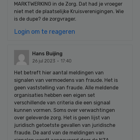
MARKTWERKING in de Zorg. Dat had je vroeger
niet met de plaatselijke Kruisverenigingen. Wie
is de dupe? de zorgvrager.
Login om te reageren
Hans Buijing
26 jul 2023 · 17:40
Het betreft hier aantal meldingen van
signalen van vermoedens van fraude. Het is
geen vaststelling van fraude. Alle meldende
organisaties hebben een eigen set
verschillende van criteria die een signaal
kunnen vormen. Soms over verwachtingen
over geleverde zorg. Het is geen lijst van
juridisch getoetste gevallen van juridische
fraude. De aard van de meldingen van