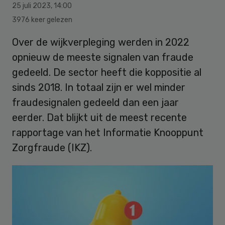
25 juli 2023
,
14:00
3976 keer gelezen
Over de wijkverpleging werden in 2022
opnieuw de meeste signalen van fraude
gedeeld. De sector heeft die koppositie al
sinds 2018. In totaal zijn er wel minder
fraudesignalen gedeeld dan een jaar
eerder. Dat blijkt uit de meest recente
rapportage van het Informatie Knooppunt
Zorgfraude (IKZ).