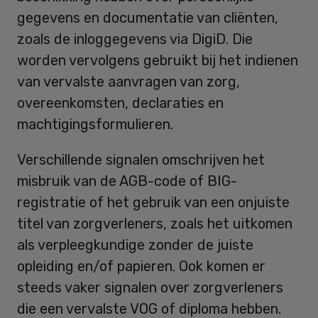
gegevens en documentatie van cliënten,
zoals de inloggegevens via DigiD. Die
worden vervolgens gebruikt bij het indienen
van vervalste aanvragen van zorg,
overeenkomsten, declaraties en
machtigingsformulieren.
Verschillende signalen omschrijven het
misbruik van de AGB-code of BIG-
registratie of het gebruik van een onjuiste
titel van zorgverleners, zoals het uitkomen
als verpleegkundige zonder de juiste
opleiding en/of papieren. Ook komen er
steeds vaker signalen over zorgverleners
die een vervalste VOG of diploma hebben.