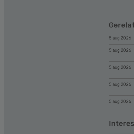
Gerela
5 aug 2026
5 aug 2026
5 aug 2026
5 aug 2026
5 aug 2026
Interes