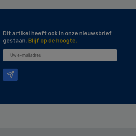
Dit artikel heeft ook in onze nieuwsbrief
gestaan.
Blijf op de hoogte.
Uw
e-
mailadres