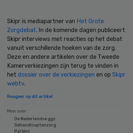
Skipr is mediapartner van
Het Grote
Zorgdebat
. In de komende dagen publiceert
Skipr interviews met reacties op het debat
vanuit verschillende hoeken van de zorg.
Deze en andere artikelen over de Tweede
Kamerverkiezingen zijn terug te vinden in
het
dossier over de verkiezingen
en op
Skipr
webtv
.
Reageer op dit artikel
Meer over:
De Nederlandse ggz
Gehandicaptenzorg
Patiënt