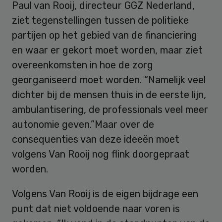
Paul van Rooij, directeur GGZ Nederland,
ziet tegenstellingen tussen de politieke
partijen op het gebied van de financiering
en waar er gekort moet worden, maar ziet
overeenkomsten in hoe de zorg
georganiseerd moet worden. “Namelijk veel
dichter bij de mensen thuis in de eerste lijn,
ambulantisering, de professionals veel meer
autonomie geven.”Maar over de
consequenties van deze ideeën moet
volgens Van Rooij nog flink doorgepraat
worden.
Volgens Van Rooij is de eigen bijdrage een
punt dat niet voldoende naar voren is