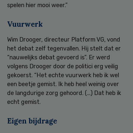
spelen hier mooi weer.”
Vuurwerk
Wim Drooger, directeur Platform VG, vond
het debat zelf tegenvallen. Hij stelt dat er
“nauwelijks debat gevoerd is”. Er werd
volgens Drooger door de politici erg veilig
gekoerst. “Het echte vuurwerk heb ik wel
een beetje gemist. Ik heb heel weinig over
de langdurige zorg gehoord. (…) Dat heb ik
echt gemist.
Eigen bijdrage