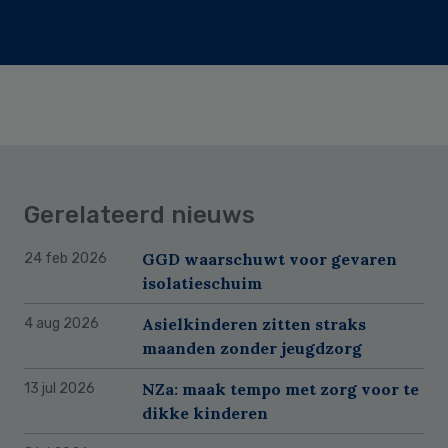
Gerelateerd nieuws
GGD waarschuwt voor gevaren
24 feb 2026
isolatieschuim
Asielkinderen zitten straks
4 aug 2026
maanden zonder jeugdzorg
NZa: maak tempo met zorg voor te
13 jul 2026
dikke kinderen