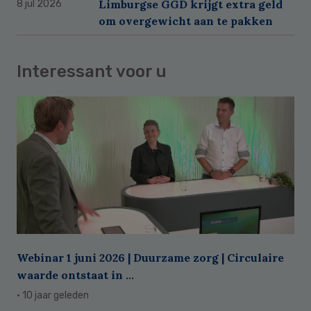
Limburgse GGD krijgt extra geld
8 jul 2026
om overgewicht aan te pakken
Interessant voor u
Webinar 1 juni 2026 | Duurzame zorg | Circulaire
waarde ontstaat in ...
· 10 jaar geleden