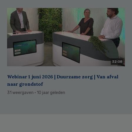
32:08
Webinar 1 juni 2026 | Duurzame zorg | Van afval
naar grondstof
31 weergaven
· 10 jaar geleden