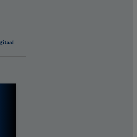
gitaal