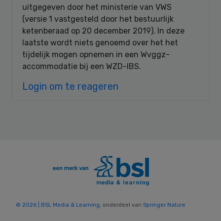
uitgegeven door het ministerie van VWS
(versie 1 vastgesteld door het bestuurlijk
ketenberaad op 20 december 2019). In deze
laatste wordt niets genoemd over het het
tijdelijk mogen opnemen in een Wvggz-
accommodatie bij een WZD-IBS.
Login om te reageren
© 2026 | BSL Media & Learning
, onderdeel van
Springer Nature