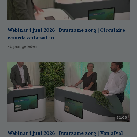
Webinar 1 juni 2026 | Duurzame zorg | Circulaire
waarde ontstaat in ...
· 6 jaar geleden
32:08
Webinar 1 juni 2026 | Duurzame zorg | Van afval