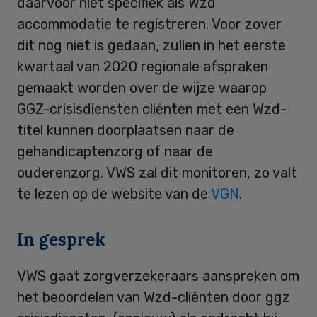
daarvoor niet specifiek als Wzd
accommodatie te registreren. Voor zover
dit nog niet is gedaan, zullen in het eerste
kwartaal van 2020 regionale afspraken
gemaakt worden over de wijze waarop
GGZ-crisisdiensten cliënten met een Wzd-
titel kunnen doorplaatsen naar de
gehandicaptenzorg of naar de
ouderenzorg. VWS zal dit monitoren, zo valt
te lezen op de website van de
VGN
.
In gesprek
VWS gaat zorgverzekeraars aanspreken om
het beoordelen van Wzd-cliënten door ggz