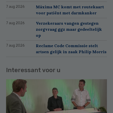
Máxima MC komt met routekaart
7 aug 2026
voor patiënt met darmkanker
Verzekeraars vangen gestegen
7 aug 2026
zorgvraag ggz maar gedeeltelijk
op
Reclame Code Commissie stelt
7 aug 2026
artsen gelijk in zaak Philip Morris
Interessant voor u