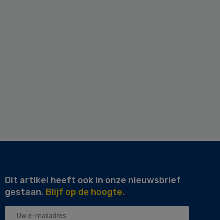
Dit artikel heeft ook in onze nieuwsbrief
gestaan.
Blijf op de hoogte.
Uw