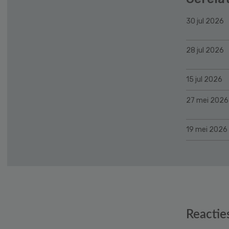
30 jul 2026
28 jul 2026
15 jul 2026
27 mei 2026
19 mei 2026
Reader
Reactie
Interactions