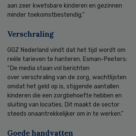
aan zeer kwetsbare kinderen en gezinnen
minder toekomstbestendig.”
Verschraling
GGZ Nederland vindt dat het tijd wordt om
reële tarieven te hanteren. Esman-Peeters:
“De media staan vol berichten
over verschraling van de zorg, wachtlijsten
omdat het geld op is, stijgende aantallen
kinderen die een zorgbehoefte hebben en
sluiting van locaties. Dit maakt de sector
steeds onaantrekkelijker om in te werken.”
Goede handvatten