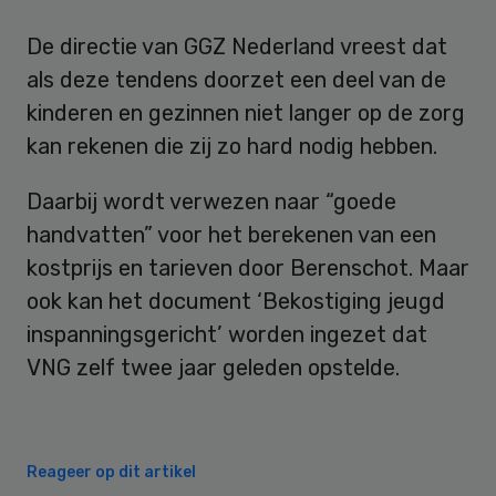
De directie van GGZ Nederland vreest dat
als deze tendens doorzet een deel van de
kinderen en gezinnen niet langer op de zorg
kan rekenen die zij zo hard nodig hebben.
Daarbij wordt verwezen naar “goede
handvatten” voor het berekenen van een
kostprijs en tarieven door Berenschot. Maar
ook kan het document ‘Bekostiging jeugd
inspanningsgericht’ worden ingezet dat
VNG zelf twee jaar geleden opstelde.
Reageer op dit artikel