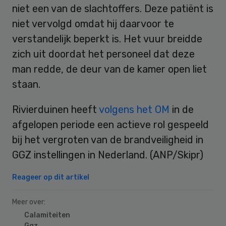
niet een van de slachtoffers. Deze patiënt is
niet vervolgd omdat hij daarvoor te
verstandelijk beperkt is. Het vuur breidde
zich uit doordat het personeel dat deze
man redde, de deur van de kamer open liet
staan.
Rivierduinen heeft
volgens het OM
in de
afgelopen periode een actieve rol gespeeld
bij het vergroten van de brandveiligheid in
GGZ instellingen in Nederland. (ANP/Skipr)
Reageer op dit artikel
Meer over:
Calamiteiten
Ggz