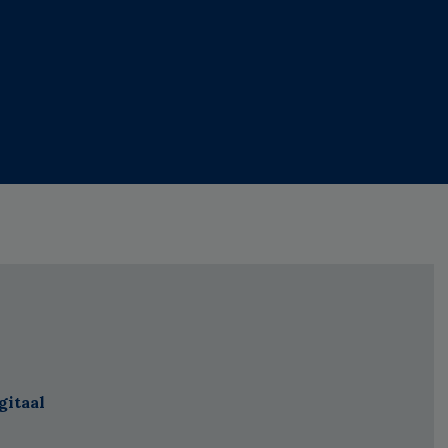
gitaal