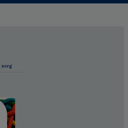
g zorg