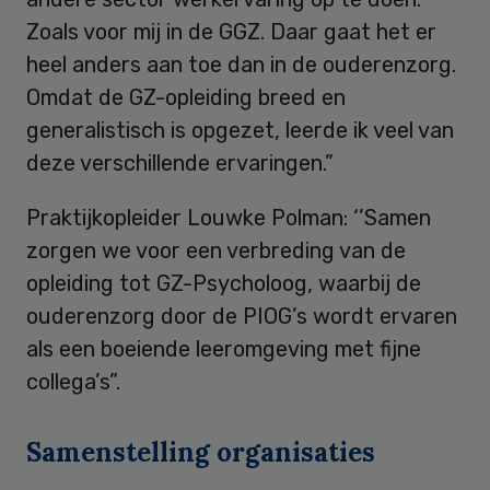
Zoals voor mij in de GGZ. Daar gaat het er
heel anders aan toe dan in de ouderenzorg.
Omdat de GZ-opleiding breed en
generalistisch is opgezet, leerde ik veel van
deze verschillende ervaringen.”
Praktijkopleider Louwke Polman: ‘’Samen
zorgen we voor een verbreding van de
opleiding tot GZ-Psycholoog, waarbij de
ouderenzorg door de PIOG’s wordt ervaren
als een boeiende leeromgeving met fijne
collega’s”.
Samenstelling organisaties