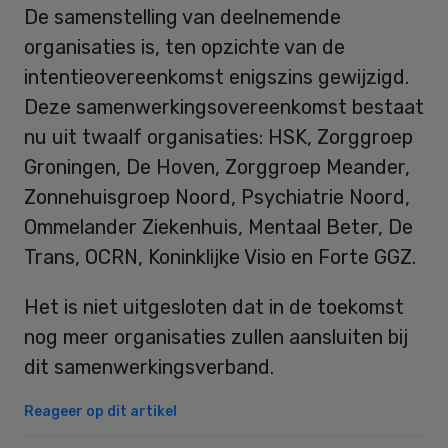
De samenstelling van deelnemende
organisaties is, ten opzichte van de
intentieovereenkomst enigszins gewijzigd.
Deze samenwerkingsovereenkomst bestaat
nu uit twaalf organisaties: HSK, Zorggroep
Groningen, De Hoven, Zorggroep Meander,
Zonnehuisgroep Noord, Psychiatrie Noord,
Ommelander Ziekenhuis, Mentaal Beter, De
Trans, OCRN, Koninklijke Visio en Forte GGZ.
Het is niet uitgesloten dat in de toekomst
nog meer organisaties zullen aansluiten bij
dit samenwerkingsverband.
Reageer op dit artikel