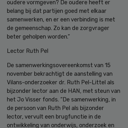
oudere vormgeven? De oudere heeft er
belang bij dat partijen goed met elkaar
samenwerken, en er een verbinding is met
de gemeenschap. Zo kan de zorgvrager
beter geholpen worden.”
Lector Ruth Pel
De samenwerkingsovereenkomst van 15
november bekrachtigt de aanstelling van
Vilans-onderzoeker dr. Ruth Pel-Littel als
bijzonder lector aan de HAN, met steun van
het Jo Visser fonds. “De samenwerking, in
de persoon van Ruth Pel als bijzonder
lector, vervult een brugfunctie in de
ontwikkeling van onderwijs, onderzoek en