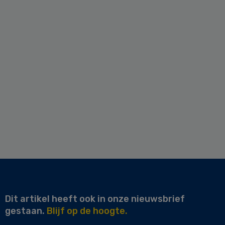
Dit artikel heeft ook in onze nieuwsbrief
gestaan.
Blijf op de hoogte.