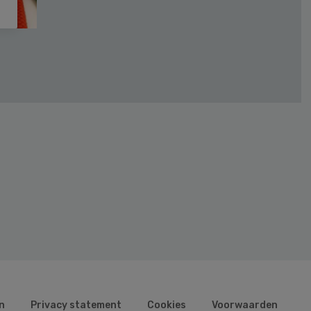
n
Privacy statement
Cookies
Voorwaarden