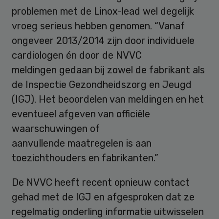
problemen met de Linox-lead wel degelijk
vroeg serieus hebben genomen. “Vanaf
ongeveer 2013/2014 zijn door individuele
cardiologen én door de NVVC
meldingen gedaan bij zowel de fabrikant als
de Inspectie Gezondheidszorg en Jeugd
(IGJ). Het beoordelen van meldingen en het
eventueel afgeven van officiële
waarschuwingen of
aanvullende maatregelen is aan
toezichthouders en fabrikanten.”
De NVVC heeft recent opnieuw contact
gehad met de IGJ en afgesproken dat ze
regelmatig onderling informatie uitwisselen