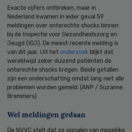
Exacte cijfers ontbreken, maar in
Nederland kwamen in ieder geval 59
meldingen over onterechte shocks binnen
bij de Inspectie voor Gezondheidszorg en
Jeugd (IGJ). De meest recente melding is
van dit jaar. Uit het
onderzoek
blijkt dat
wereldwijd zeker duizend patiënten de
onterechte shocks kregen. Beide getallen
zijn een onderschatting omdat lang niet alle
problemen worden gemeld. (ANP / Suzanne
Bremmers)
Wel meldingen gedaan
De NVVC stelt dat ze signalen van mogelijke