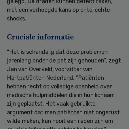
gelegd. De draden kunnen defect raken,
met een verhoogde kans op onterechte
shocks.
Cruciale informatie
“Het is schandalig dat deze problemen
jarenlang onder de pet zijn gehouden”, zegt
Jan van Overveld, voorzitter van
Hartpatiënten Nederland. “Patiënten
hebben recht op volledige openheid over
medische hulpmiddelen die in hun lichaam
zijn geplaatst. Het vaak gebruikte
argument dat men patiënten niet ongerust
wilde maken, kan nooit een reden zijn om