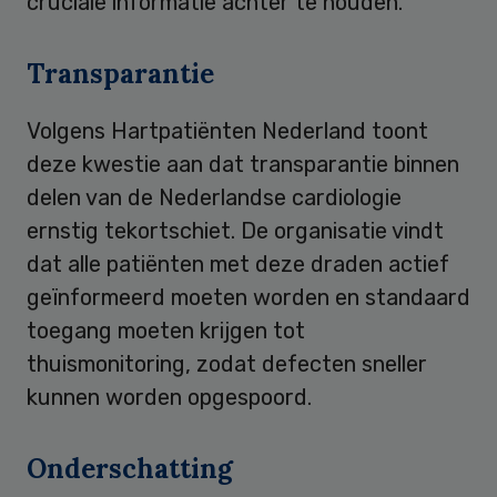
cruciale informatie achter te houden.”
Transparantie
Volgens Hartpatiënten Nederland toont
deze kwestie aan dat transparantie binnen
delen van de Nederlandse cardiologie
ernstig tekortschiet. De organisatie vindt
dat alle patiënten met deze draden actief
geïnformeerd moeten worden en standaard
toegang moeten krijgen tot
thuismonitoring, zodat defecten sneller
kunnen worden opgespoord.
Onderschatting