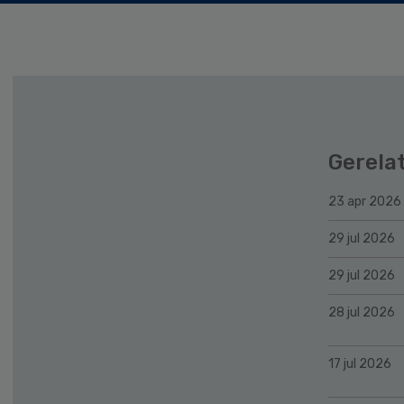
Gerela
23 apr 2026
29 jul 2026
29 jul 2026
28 jul 2026
17 jul 2026