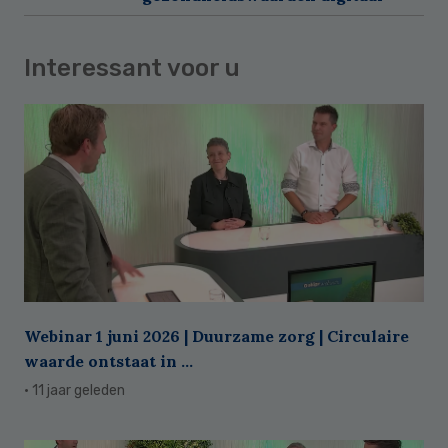
Interessant voor u
Webinar 1 juni 2026 | Duurzame zorg | Circulaire
waarde ontstaat in ...
· 11 jaar geleden