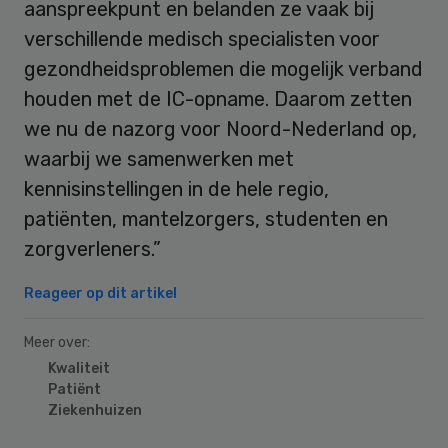
aanspreekpunt en belanden ze vaak bij
verschillende medisch specialisten voor
gezondheidsproblemen die mogelijk verband
houden met de IC-opname. Daarom zetten
we nu de nazorg voor Noord-Nederland op,
waarbij we samenwerken met
kennisinstellingen in de hele regio,
patiënten, mantelzorgers, studenten en
zorgverleners.”
Reageer op dit artikel
Meer over:
Kwaliteit
Patiënt
Ziekenhuizen