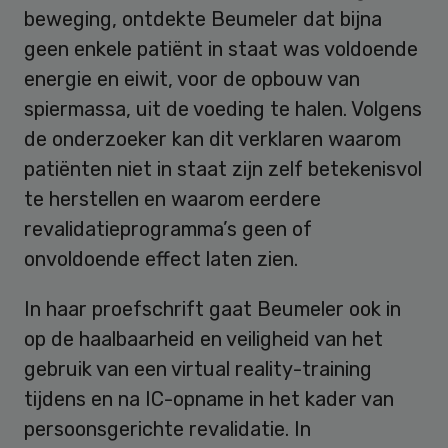
beweging, ontdekte Beumeler dat bijna
geen enkele patiënt in staat was voldoende
energie en eiwit, voor de opbouw van
spiermassa, uit de voeding te halen. Volgens
de onderzoeker kan dit verklaren waarom
patiënten niet in staat zijn zelf betekenisvol
te herstellen en waarom eerdere
revalidatieprogramma’s geen of
onvoldoende effect laten zien.
In haar proefschrift gaat Beumeler ook in
op de haalbaarheid en veiligheid van het
gebruik van een virtual reality-training
tijdens en na IC-opname in het kader van
persoonsgerichte revalidatie. In