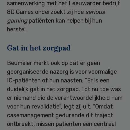
samenwerking met het Leeuwarder bedrijf
8D Games onderzoekt zij hoe
serious
gaming
patiënten kan helpen bij hun
herstel.
Gat in het zorgpad
Beumeler merkt ook op dat er geen
georganiseerde nazorg is voor voormalige
IC-patiënten of hun naasten. “Er is een
duidelijk gat in het zorgpad. Tot nu toe was
er niemand die de verantwoordelijkheid nam
voor hun revalidatie”, legt zij uit. “Omdat
casemanagement gedurende dit traject
ontbreekt, missen patiënten een centraal