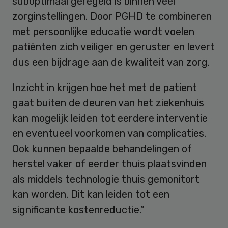
suboptimaal geregeld is binnen veel
zorginstellingen. Door PGHD te combineren
met persoonlijke educatie wordt voelen
patiënten zich veiliger en geruster en levert
dus een bijdrage aan de kwaliteit van zorg.
Inzicht in krijgen hoe het met de patient
gaat buiten de deuren van het ziekenhuis
kan mogelijk leiden tot eerdere interventie
en eventueel voorkomen van complicaties.
Ook kunnen bepaalde behandelingen of
herstel vaker of eerder thuis plaatsvinden
als middels technologie thuis gemonitort
kan worden. Dit kan leiden tot een
significante kostenreductie.”