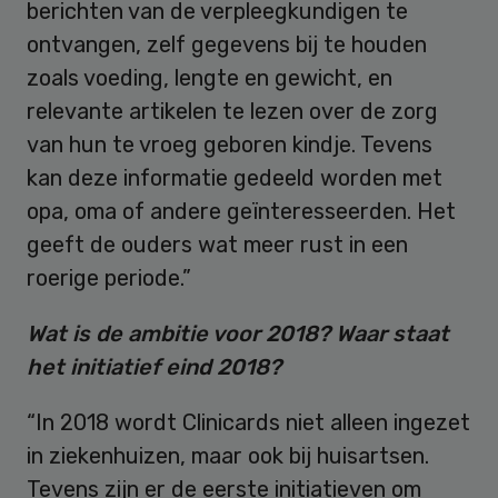
berichten van de verpleegkundigen te
ontvangen, zelf gegevens bij te houden
zoals voeding, lengte en gewicht, en
relevante artikelen te lezen over de zorg
van hun te vroeg geboren kindje. Tevens
kan deze informatie gedeeld worden met
opa, oma of andere geïnteresseerden. Het
geeft de ouders wat meer rust in een
roerige periode.”
Wat is de ambitie voor 2018? Waar staat
het initiatief eind 2018?
“In 2018 wordt Clinicards niet alleen ingezet
in ziekenhuizen, maar ook bij huisartsen.
Tevens zijn er de eerste initiatieven om