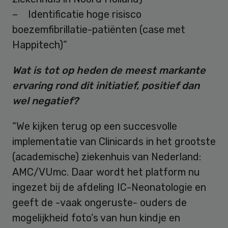
– Identificatie hoge risisco
boezemfibrillatie-patiënten (case met
Happitech)”
Wat is tot op heden de meest markante
ervaring rond dit initiatief, positief dan
wel negatief?
“We kijken terug op een succesvolle
implementatie van Clinicards in het grootste
(academische) ziekenhuis van Nederland:
AMC/VUmc. Daar wordt het platform nu
ingezet bij de afdeling IC-Neonatologie en
geeft de -vaak ongeruste- ouders de
mogelijkheid foto’s van hun kindje en