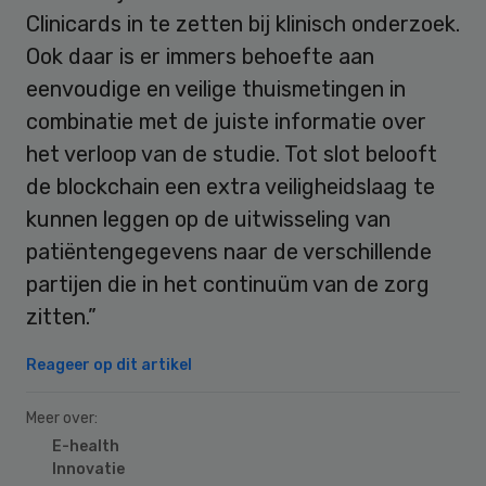
Clinicards in te zetten bij klinisch onderzoek.
Ook daar is er immers behoefte aan
eenvoudige en veilige thuismetingen in
combinatie met de juiste informatie over
het verloop van de studie. Tot slot belooft
de blockchain een extra veiligheidslaag te
kunnen leggen op de uitwisseling van
patiëntengegevens naar de verschillende
partijen die in het continuüm van de zorg
zitten.”
Reageer op dit artikel
Meer over:
E-health
Innovatie