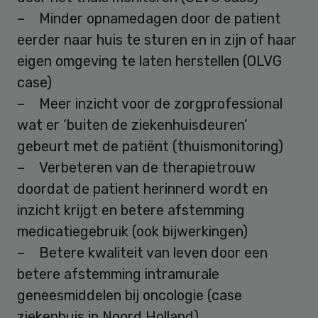
– Minder opnamedagen door de patient
eerder naar huis te sturen en in zijn of haar
eigen omgeving te laten herstellen (OLVG
case)
– Meer inzicht voor de zorgprofessional
wat er ‘buiten de ziekenhuisdeuren’
gebeurt met de patiënt (thuismonitoring)
– Verbeteren van de therapietrouw
doordat de patient herinnerd wordt en
inzicht krijgt en betere afstemming
medicatiegebruik (ook bijwerkingen)
– Betere kwaliteit van leven door een
betere afstemming intramurale
geneesmiddelen bij oncologie (case
ziekenhuis in Noord Holland)