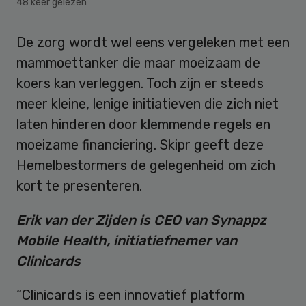
48 keer gelezen
De zorg wordt wel eens vergeleken met een
mammoettanker die maar moeizaam de
koers kan verleggen. Toch zijn er steeds
meer kleine, lenige initiatieven die zich niet
laten hinderen door klemmende regels en
moeizame financiering. Skipr geeft deze
Hemelbestormers de gelegenheid om zich
kort te presenteren.
Erik van der Zijden is CEO van Synappz
Mobile Health, initiatiefnemer van
Clinicards
“Clinicards is een innovatief platform