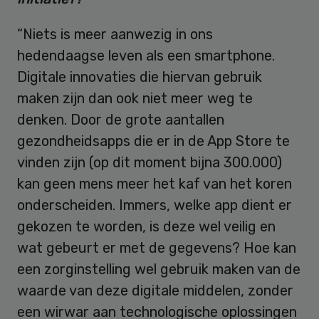
“Niets is meer aanwezig in ons
hedendaagse leven als een smartphone.
Digitale innovaties die hiervan gebruik
maken zijn dan ook niet meer weg te
denken. Door de grote aantallen
gezondheidsapps die er in de App Store te
vinden zijn (op dit moment bijna 300.000)
kan geen mens meer het kaf van het koren
onderscheiden. Immers, welke app dient er
gekozen te worden, is deze wel veilig en
wat gebeurt er met de gegevens? Hoe kan
een zorginstelling wel gebruik maken van de
waarde van deze digitale middelen, zonder
een wirwar aan technologische oplossingen