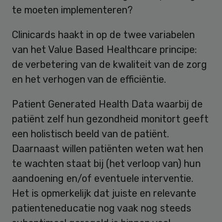
te moeten implementeren?
Clinicards haakt in op de twee variabelen
van het Value Based Healthcare principe:
de verbetering van de kwaliteit van de zorg
en het verhogen van de efficiëntie.
Patient Generated Health Data waarbij de
patiënt zelf hun gezondheid monitort geeft
een holistisch beeld van de patiënt.
Daarnaast willen patiënten weten wat hen
te wachten staat bij (het verloop van) hun
aandoening en/of eventuele interventie.
Het is opmerkelijk dat juiste en relevante
patienteneducatie nog vaak nog steeds