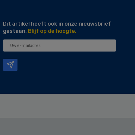
Dit artikel heeft ook in onze nieuwsbrief
gestaan.
Blijf op de hoogte.
Uw
e-
mailadres