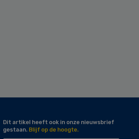
Dit artikel heeft ook in onze nieuwsbrief
gestaan.
Blijf op de hoogte.