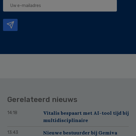
Uw
e-
mailadres
Gerelateerd nieuws
Vitalis bespaart met AI-tool tijd bij
14:18
multidisciplinaire
Nieuwe bestuurder bij Gemiva
13:43