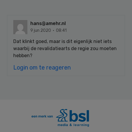
hans@amehr.nl
9 jun 2020 · 08:41
Dat klinkt goed, maar is dit eigenlijk niet iets
waarbij de revalidatiearts de regie zou moeten
hebben?
Login om te reageren