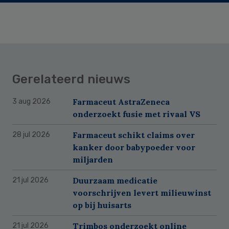
Gerelateerd nieuws
Farmaceut AstraZeneca
3 aug 2026
onderzoekt fusie met rivaal VS
Farmaceut schikt claims over
28 jul 2026
kanker door babypoeder voor
miljarden
Duurzaam medicatie
21 jul 2026
voorschrijven levert milieuwinst
op bij huisarts
Trimbos onderzoekt online
21 jul 2026