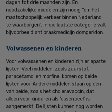
dagen tot drie maanden zijn. En
noodzakelijke middelen zijn nodig “om het
maatschappelijk verkeer binnen Nederland
te waarborgen”. In die laatste categorie valt
bijvoorbeeld antibraakmedicijn domperidon.
Volwassenen en kinderen
Voor volwassenen en kinderen zijn er aparte
lijsten. Veel middelen, zoals zuurstof,
paracetamol en morfine, komen op beide
lijsten voor. Andere middelen staan op een
van beide, zoals het choleravaccin, dat
alleen voor kinderen als ‘essentieel’ is
aangemerkt. De lijsten kunnen nog worden