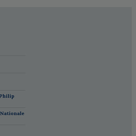
Philip
 Nationale