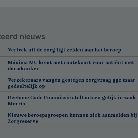
teerd nieuws
Vertrek uit de zorg ligt zelden aan het beroep
Máxima MC komt met routekaart voor patiënt met
darmkanker
Verzekeraars vangen gestegen zorgvraag ggz maar
gedeeltelijk op
Reclame Code Commissie stelt artsen gelijk in zaak 
Morris
Nieuwe beroepsgroepen kunnen zich aanmelden bij
Zorgreserve