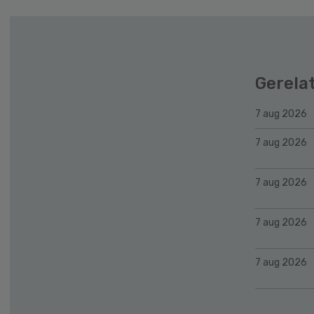
Gerela
7 aug 2026
7 aug 2026
7 aug 2026
7 aug 2026
7 aug 2026