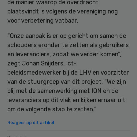
de manier waarop de overdracht
plaatsvindt is volgens de vereniging nog
voor verbetering vatbaar.
“Onze aanpak is er op gericht om samen de
schouders eronder te zetten als gebruikers
en leveranciers, zodat we verder komen”,
zegt Johan Snijders, ict-
beleidsmedewerker bij de LHV en voorzitter
van de stuurgroep van dit project. “We zijn
blij met de samenwerking met ION en de
leveranciers op dit vlak en kijken ernaar uit
om de volgende stap te zetten.”
Reageer op dit artikel