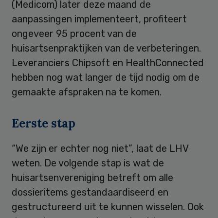
(Medicom) later deze maand de
aanpassingen implementeert, profiteert
ongeveer 95 procent van de
huisartsenpraktijken van de verbeteringen.
Leveranciers Chipsoft en HealthConnected
hebben nog wat langer de tijd nodig om de
gemaakte afspraken na te komen.
Eerste stap
“We zijn er echter nog niet”, laat de LHV
weten. De volgende stap is wat de
huisartsenvereniging betreft om alle
dossieritems gestandaardiseerd en
gestructureerd uit te kunnen wisselen. Ook