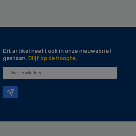
Dit artikel heeft ook in onze nieuwsbrief
gestaan.
Blijf op de hoogte.
Uw
e-
mailadres