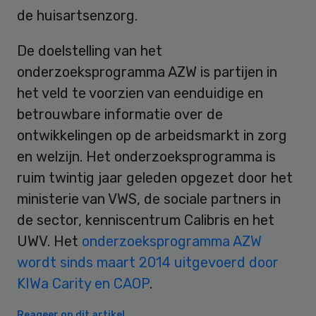
de huisartsenzorg.
De doelstelling van het
onderzoeksprogramma AZW is partijen in
het veld te voorzien van eenduidige en
betrouwbare informatie over de
ontwikkelingen op de arbeidsmarkt in zorg
en welzijn. Het onderzoeksprogramma is
ruim twintig jaar geleden opgezet door het
ministerie van VWS, de sociale partners in
de sector, kenniscentrum Calibris en het
UWV. Het
onderzoeksprogramma AZW
wordt sinds maart 2014 uitgevoerd door
KIWa Carity en CAOP
.
Reageer op dit artikel