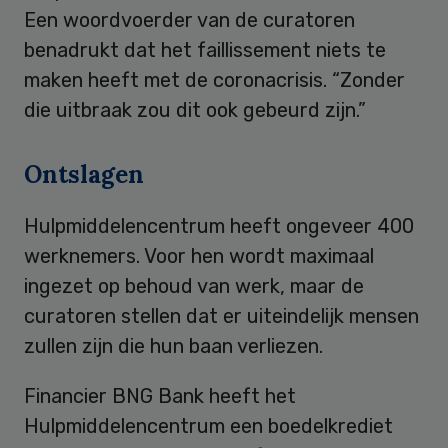
Een woordvoerder van de curatoren
benadrukt dat het faillissement niets te
maken heeft met de coronacrisis. “Zonder
die uitbraak zou dit ook gebeurd zijn.”
Ontslagen
Hulpmiddelencentrum heeft ongeveer 400
werknemers. Voor hen wordt maximaal
ingezet op behoud van werk, maar de
curatoren stellen dat er uiteindelijk mensen
zullen zijn die hun baan verliezen.
Financier BNG Bank heeft het
Hulpmiddelencentrum een boedelkrediet