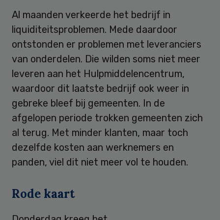
Al maanden verkeerde het bedrijf in
liquiditeitsproblemen. Mede daardoor
ontstonden er problemen met leveranciers
van onderdelen. Die wilden soms niet meer
leveren aan het Hulpmiddelencentrum,
waardoor dit laatste bedrijf ook weer in
gebreke bleef bij gemeenten. In de
afgelopen periode trokken gemeenten zich
al terug. Met minder klanten, maar toch
dezelfde kosten aan werknemers en
panden, viel dit niet meer vol te houden.
Rode kaart
Donderdag kreeg het