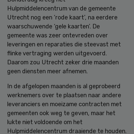
Hulpmiddelencentrum van de gemeente
Utrecht nog een ‘rode kaart’, na eerdere
waarschuwende ‘gele kaarten’. De
gemeente was zeer ontevreden over
leveringen en reparaties die steevast met
flinke vertraging werden uitgevoerd.
Daarom zou Utrecht zeker drie maanden
geen diensten meer afnemen.
In de afgelopen maanden is al geprobeerd
werknemers over te plaatsen naar andere
leveranciers en moeizame contracten met
gemeenten ook weg te geven, maar het
lukte niet voldoende om het
Hulpmiddelencentrum draaiende te houden.