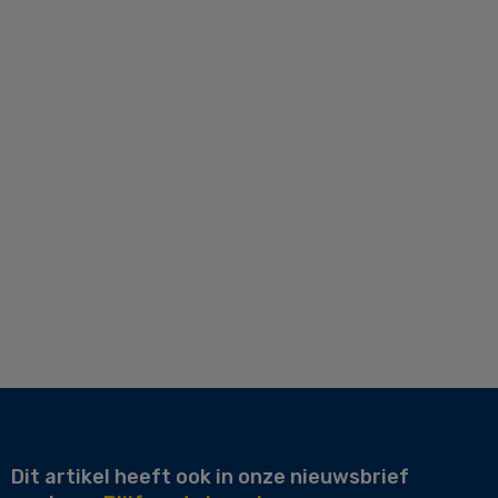
Dit artikel heeft ook in onze nieuwsbrief