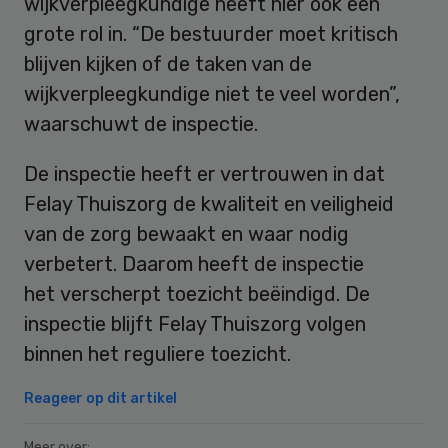
wijkverpleegkundige heeft hier ook een
grote rol in. “De bestuurder moet kritisch
blijven kijken of de taken van de
wijkverpleegkundige niet te veel worden”,
waarschuwt de inspectie.
De inspectie heeft er vertrouwen in dat
Felay Thuiszorg de kwaliteit en veiligheid
van de zorg bewaakt en waar nodig
verbetert. Daarom heeft de inspectie
het verscherpt toezicht beëindigd. De
inspectie blijft Felay Thuiszorg volgen
binnen het reguliere toezicht.
Reageer op dit artikel
Meer over: