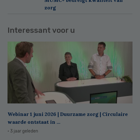
zorg
Interessant voor u
Webinar 1 juni 2026 | Duurzame zorg | Circulaire
waarde ontstaat in ...
· 3 jaar geleden