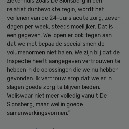
ziekenhuis zoals De Sionsberg in een
relatief dunbevolkte regio, wordt het
verlenen van de 24-uurs acute zorg, zeven
dagen per week, steeds moeilijker. Dat is
een gegeven. We lopen er ook tegen aan
dat we met bepaalde specialismen de
volumenormen niet halen. We zijn blij dat de
Inspectie heeft aangegeven vertrouwen te
hebben in de oplossingen die we nu hebben
gevonden. Ik vertrouw erop dat we er in
slagen goede zorg te blijven bieden.
Weliswaar niet meer volledig vanuit De
Sionsberg, maar wel in goede
samenwerkingsvormen.”