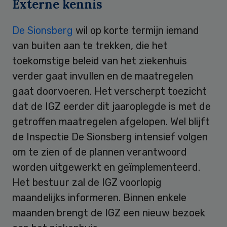
Externe kennis
De Sionsberg
wil op korte termijn iemand
van buiten aan te trekken, die het
toekomstige beleid van het ziekenhuis
verder gaat invullen en de maatregelen
gaat doorvoeren. Het verscherpt toezicht
dat de IGZ eerder dit jaaroplegde is met de
getroffen maatregelen afgelopen. Wel blijft
de Inspectie De Sionsberg intensief volgen
om te zien of de plannen verantwoord
worden uitgewerkt en geïmplementeerd.
Het bestuur zal de IGZ voorlopig
maandelijks informeren. Binnen enkele
maanden brengt de IGZ een nieuw bezoek