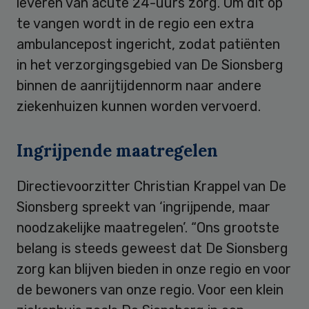
leveren van acute 24-uurs zorg. Om dit op
te vangen wordt in de regio een extra
ambulancepost ingericht, zodat patiënten
in het verzorgingsgebied van De Sionsberg
binnen de aanrijtijdennorm naar andere
ziekenhuizen kunnen worden vervoerd.
Ingrijpende maatregelen
Directievoorzitter Christian Krappel van De
Sionsberg spreekt van ‘ingrijpende, maar
noodzakelijke maatregelen’. “Ons grootste
belang is steeds geweest dat De Sionsberg
zorg kan blijven bieden in onze regio en voor
de bewoners van onze regio. Voor een klein