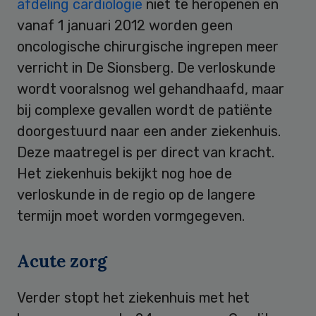
afdeling cardiologie
niet te heropenen en
vanaf 1 januari 2012 worden geen
oncologische chirurgische ingrepen meer
verricht in De Sionsberg. De verloskunde
wordt vooralsnog wel gehandhaafd, maar
bij complexe gevallen wordt de patiënte
doorgestuurd naar een ander ziekenhuis.
Deze maatregel is per direct van kracht.
Het ziekenhuis bekijkt nog hoe de
verloskunde in de regio op de langere
termijn moet worden vormgegeven.
Acute zorg
Verder stopt het ziekenhuis met het