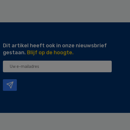
Dit artikel heeft ook in onze nieuwsbrief
gestaan.
Blijf op de hoogte.
Uw
e-
mailadres