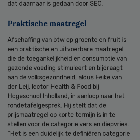
dat daarnaar is gedaan door SEO.
Praktische maatregel
Afschaffing van btw op groente en fruit is
een praktische en uitvoerbare maatregel
die de toegankelijkheid en consumptie van
gezonde voeding stimuleert en bijdraagt
aan de volksgezondheid, aldus Feike van
der Leij, lector Health & Food bij
Hogeschool Inholland, in aanloop naar het
rondetafelgesprek. Hij stelt dat de
prijsmaatregel op korte termijn is in te
stellen voor de categorie vers en diepvries.
“Het is een duidelijk te definiëren categorie