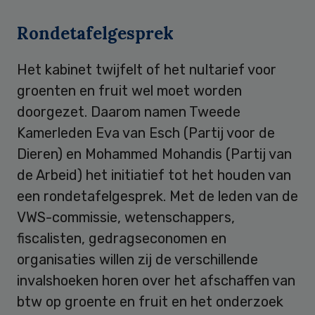
Rondetafelgesprek
Het kabinet twijfelt of het nultarief voor
groenten en fruit wel moet worden
doorgezet. Daarom namen Tweede
Kamerleden Eva van Esch (Partij voor de
Dieren) en Mohammed Mohandis (Partij van
de Arbeid) het initiatief tot het houden van
een rondetafelgesprek. Met de leden van de
VWS-commissie, wetenschappers,
fiscalisten, gedragseconomen en
organisaties willen zij de verschillende
invalshoeken horen over het afschaffen van
btw op groente en fruit en het onderzoek