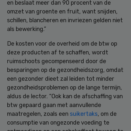
en beslaat meer dan 90 procent van de
omzet van groente en fruit, want snijden,
schillen, blancheren en invriezen gelden niet
als bewerking.”
De kosten voor de overheid om de btw op
deze producten af te schaffen, wordt
ruimschoots gecompenseerd door de
besparingen op de gezondheidszorg, omdat
een gezonder dieet zal leiden tot minder
gezondheidsproblemen op de lange termijn,
aldus de lector. “Ook kan de afschaffing van
btw gepaard gaan met aanvullende
maatregelen, zoals een
suikertaks
, om de
consumptie van ongezonde voeding te