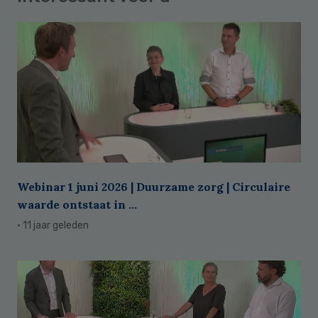
Webinar 1 juni 2026 | Duurzame zorg | Circulaire
waarde ontstaat in ...
· 11 jaar geleden