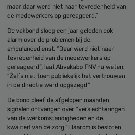
maar daar werd niet naar tevredenheid van
de medewerkers op gereageerd.”
De vakbond sloeg een jaar geleden ook
alarm over de problemen bij de
ambulancedienst. “Daar werd niet naar
tevredenheid van de medewerkers op
gereageerd”, laat Abvakabo FNV nu weten.
“Zelfs niet toen publiekelijk het vertrouwen
in de directie werd opgezegd.”
De bond bleef de afgelopen maanden
signalen ontvangen over “verslechteringen
van de werkomstandigheden en de
kwaliteit van de zorg”. Daarom is besloten