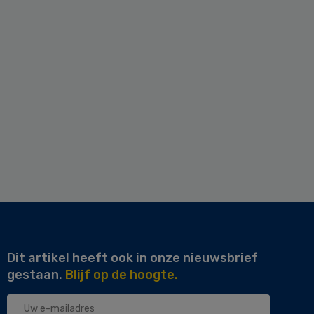
Dit artikel heeft ook in onze nieuwsbrief
gestaan.
Blijf op de hoogte.
Uw