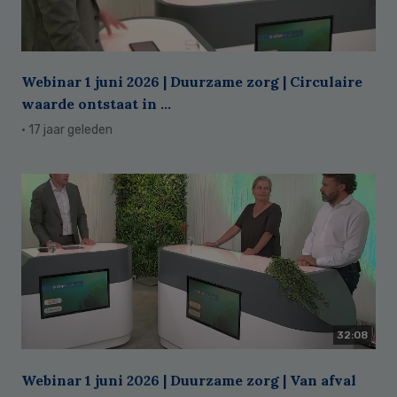
Webinar 1 juni 2026 | Duurzame zorg | Circulaire
waarde ontstaat in ...
· 17 jaar geleden
32:08
Webinar 1 juni 2026 | Duurzame zorg | Van afval