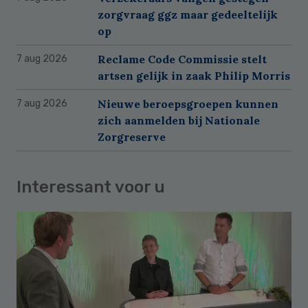
zorgvraag ggz maar gedeeltelijk
op
Reclame Code Commissie stelt
7 aug 2026
artsen gelijk in zaak Philip Morris
Nieuwe beroepsgroepen kunnen
7 aug 2026
zich aanmelden bij Nationale
Zorgreserve
Interessant voor u