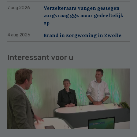
Verzekeraars vangen gestegen
7 aug 2026
zorgvraag ggz maar gedeeltelijk
op
Brand in zorgwoning in Zwolle
4 aug 2026
Interessant voor u