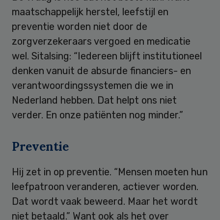
maatschappelijk herstel, leefstijl en
preventie worden niet door de
zorgverzekeraars vergoed en medicatie
wel. Sitalsing: “Iedereen blijft institutioneel
denken vanuit de absurde financiers- en
verantwoordingssystemen die we in
Nederland hebben. Dat helpt ons niet
verder. En onze patiënten nog minder.”
Preventie
Hij zet in op preventie. “Mensen moeten hun
leefpatroon veranderen, actiever worden.
Dat wordt vaak beweerd. Maar het wordt
niet betaald.” Want ook als het over