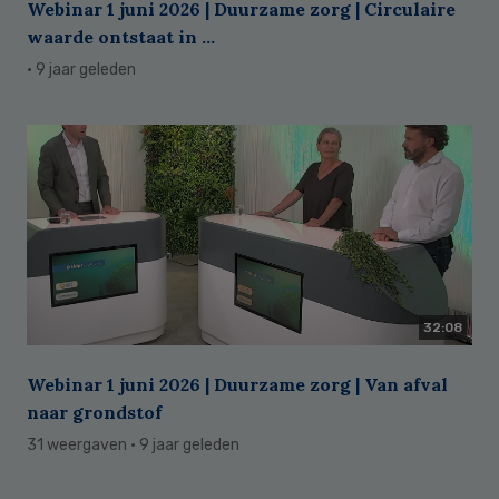
Webinar 1 juni 2026 | Duurzame zorg | Circulaire
waarde ontstaat in ...
· 9 jaar geleden
32:08
Webinar 1 juni 2026 | Duurzame zorg | Van afval
naar grondstof
31 weergaven
· 9 jaar geleden