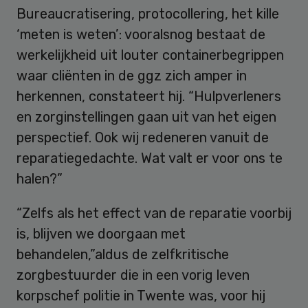
Bureaucratisering, protocollering, het kille
‘meten is weten’: vooralsnog bestaat de
werkelijkheid uit louter containerbegrippen
waar cliënten in de ggz zich amper in
herkennen, constateert hij. “Hulpverleners
en zorginstellingen gaan uit van het eigen
perspectief. Ook wij redeneren vanuit de
reparatiegedachte. Wat valt er voor ons te
halen?”
“Zelfs als het effect van de reparatie voorbij
is, blijven we doorgaan met
behandelen,”aldus de zelfkritische
zorgbestuurder die in een vorig leven
korpschef politie in Twente was, voor hij