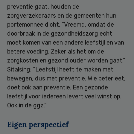
preventie gaat, houden de
zorgverzekeraars en de gemeenten hun
portemonnee dicht. “Vreemd, omdat de
doorbraak in de gezondheidszorg echt
moet komen van een andere leefstijl en van
betere voeding. Zeker als het om de
zorgkosten en gezond ouder worden gaat.”
Sitalsing: “Leefstijl heeft te maken met
bewegen, dus met preventie. Wie beter eet,
doet ook aan preventie. Een gezonde
leefstijl voor iedereen levert veel winst op.
Ook in de ggz.”
Eigen perspectief