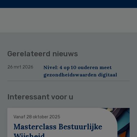
Gerelateerd nieuws
Nivel: 4 op 10 ouderen meet
26 mrt 2026
gezondheidswaarden digitaal
Interessant voor u
Vanaf 28 oktober 2025
Masterclass Bestuurlijke
Wijsheid