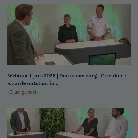
Webinar 1 juni 2026 | Duurzame zorg | Circulaire
waarde ontstaat in ...
· 3 jaar geleden