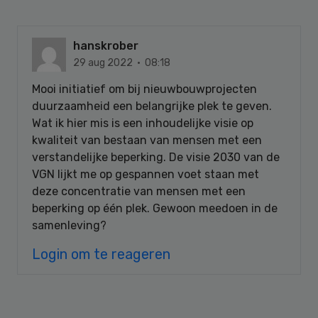
hanskrober
29 aug 2022 · 08:18
Mooi initiatief om bij nieuwbouwprojecten
duurzaamheid een belangrijke plek te geven.
Wat ik hier mis is een inhoudelijke visie op
kwaliteit van bestaan van mensen met een
verstandelijke beperking. De visie 2030 van de
VGN lijkt me op gespannen voet staan met
deze concentratie van mensen met een
beperking op één plek. Gewoon meedoen in de
samenleving?
Login om te reageren