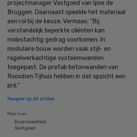
projectmanager Vastgoed van Ipse de
Bruggen. Daarnaast speelde het materiaal
een rol bij de keuze. Vermaas: “Bij
verstandelijk beperkte cliënten kan
molestachtig gedrag voorkomen. In
modulaire bouw worden vaak stijl- en
regelwerkachtige systeemwanden
toegepast. De prefab betonwanden van
Roosdom Tijhuis hebben in dat opzicht een
pré.”
Reageer op dit artikel
Meer over:
Duurzaamheid
Vastgoed