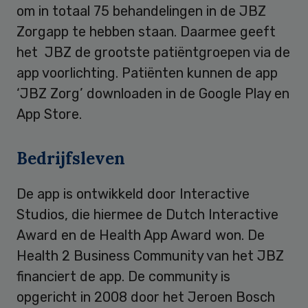
om in totaal 75 behandelingen in de JBZ
Zorgapp te hebben staan. Daarmee geeft
het JBZ de grootste patiëntgroepen via de
app voorlichting. Patiënten kunnen de app
‘JBZ Zorg’ downloaden in de Google Play en
App Store.
Bedrijfsleven
De app is ontwikkeld door Interactive
Studios, die hiermee de Dutch Interactive
Award en de Health App Award won. De
Health 2 Business Community van het JBZ
financiert de app. De community is
opgericht in 2008 door het Jeroen Bosch