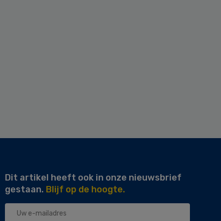
Dit artikel heeft ook in onze nieuwsbrief
gestaan.
Blijf op de hoogte.
Uw
e-