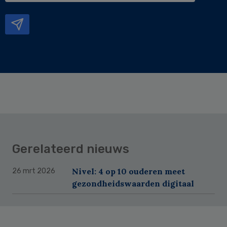
mailadres
Gerelateerd nieuws
Nivel: 4 op 10 ouderen meet
26 mrt 2026
gezondheidswaarden digitaal