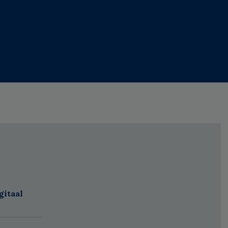
gitaal